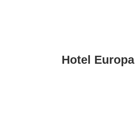
Hotel Europa 