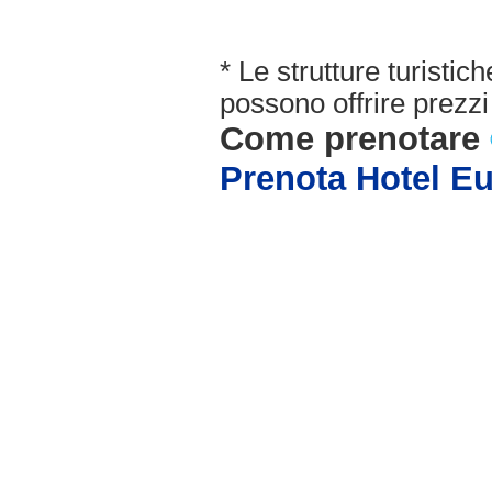
* Le strutture turisti
possono offrire prezzi 
Come prenotare
Prenota Hotel E