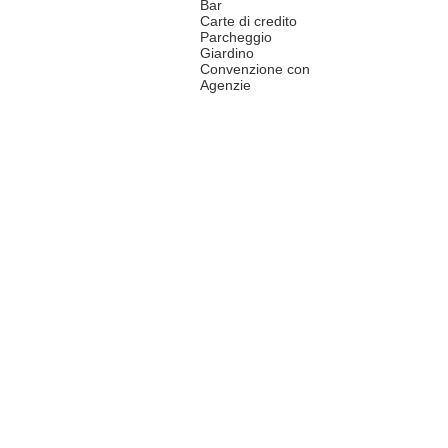
Bar
Carte di credito
Parcheggio
Giardino
Convenzione con
Agenzie