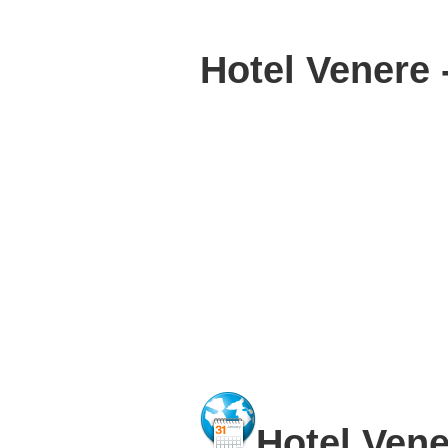
Hotel Venere 
Hotel Vene