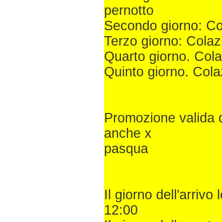
pernotto
Secondo giorno: Co
Terzo giorno: Colaz
Quarto giorno. Cola
Quinto giorno. Cola
Promozione valida d
anche x
pasqua
Il giorno dell'arri
12:00