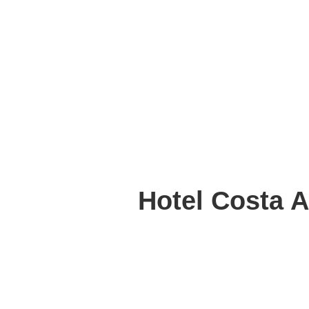
Hotel Costa A