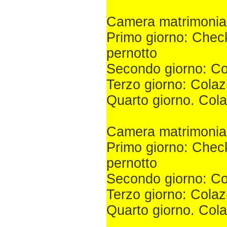
Camera matrimonial
Primo giorno: Check
pernotto
Secondo giorno: Co
Terzo giorno: Colaz
Quarto giorno. Cola
Camera matrimonial
Primo giorno: Check
pernotto
Secondo giorno: Co
Terzo giorno: Colaz
Quarto giorno. Cola