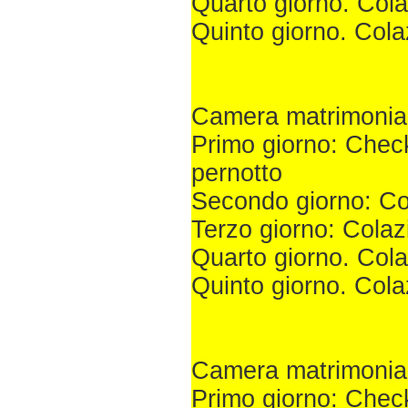
Quarto giorno. Cola
Quinto giorno. Cola
Camera matrimonial
Primo giorno: Check
pernotto
Secondo giorno: Co
Terzo giorno: Colaz
Quarto giorno. Col
Quinto giorno. Cola
Camera matrimonial
Primo giorno: Check