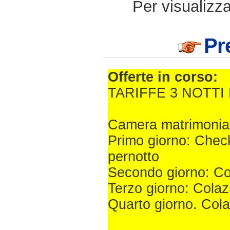
Per visualizzar
Pr
Offerte in corso:
TARIFFE 3 NOTTI 
Camera matrimonial
Primo giorno: Check
pernotto
Secondo giorno: Co
Terzo giorno: Colaz
Quarto giorno. Cola