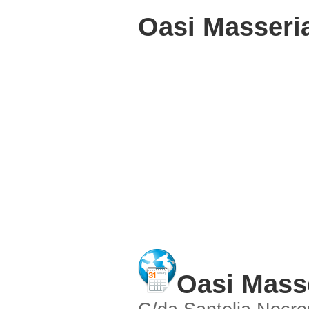
Oasi Masseria
Oasi Masse