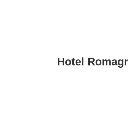
Hotel Romagna