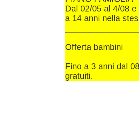
Dal 02/05 al 4/08 e 
a 14 anni nella ste
_______________
Offerta bambini
Fino a 3 anni dal 0
gratuiti.