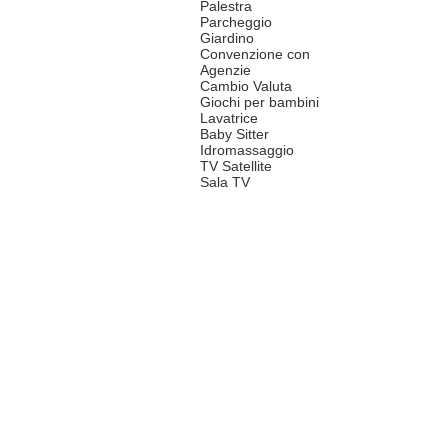
Palestra
Parcheggio
Giardino
Convenzione con
Agenzie
Cambio Valuta
Giochi per bambini
Lavatrice
Baby Sitter
Idromassaggio
TV Satellite
Sala TV