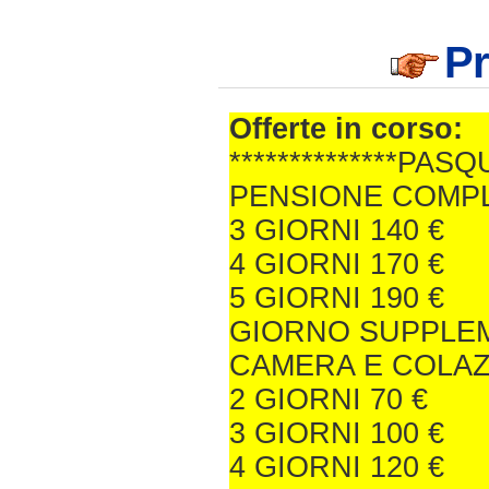
Pr
Offerte in corso:
**************PASQU
PENSIONE COMP
3 GIORNI 140 €
4 GIORNI 170 €
5 GIORNI 190 €
GIORNO SUPPLEM
CAMERA E COLA
2 GIORNI 70 €
3 GIORNI 100 €
4 GIORNI 120 €