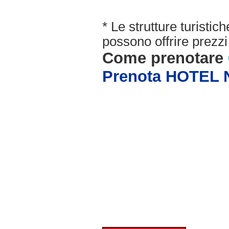
* Le strutture turisti
possono offrire prezzi 
Come prenotare
Prenota HOTEL