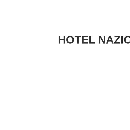
HOTEL NAZIO