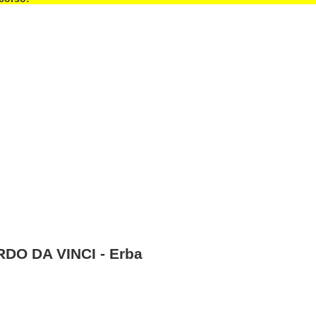
DO DA VINCI - Erba