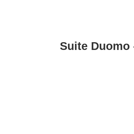
Suite Duomo -