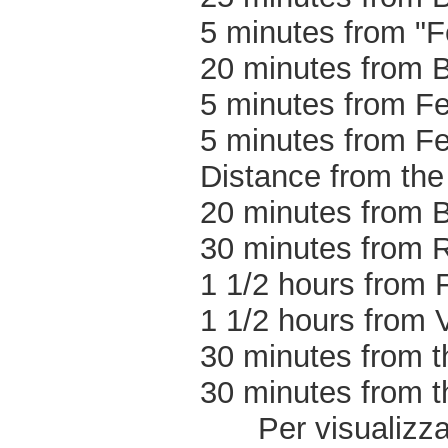
5 minutes from "F
20 minutes from Bo
5 minutes from Fe
5 minutes from Fer
Distance from the 
20 minutes from 
30 minutes from 
1 1/2 hours from 
1 1/2 hours from 
30 minutes from th
30 minutes from th
Per visualizzar