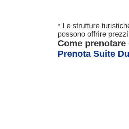
* Le strutture turisti
possono offrire prezzi 
Come prenotare
Prenota Suite 