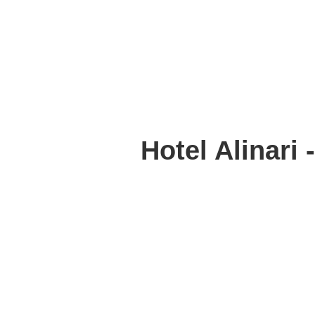
Hotel Alinari 