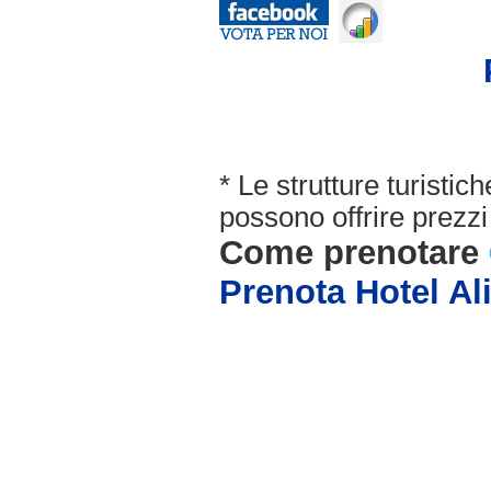
* Le strutture turisti
possono offrire prezzi 
Come prenotare
Prenota Hotel Ali