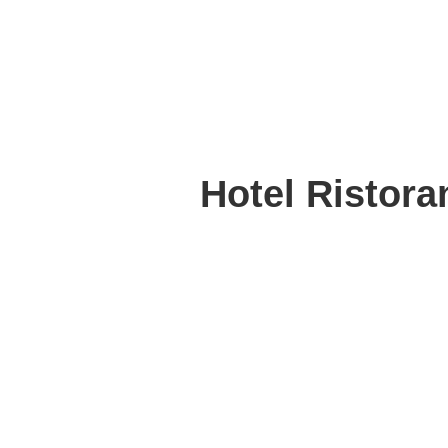
Hotel Ristora