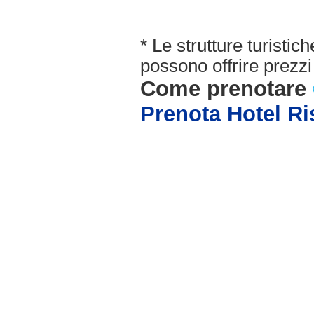
* Le strutture turisti
possono offrire prezzi 
Come prenotare
Prenota Hotel Ri