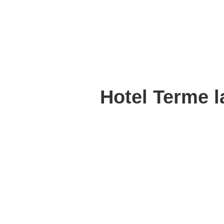
Hotel Terme la