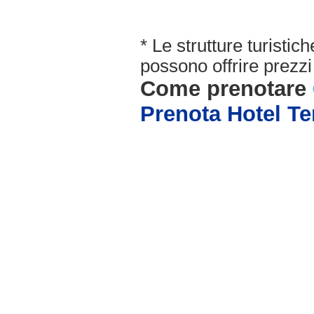
* Le strutture turisti
possono offrire prezzi 
Come prenotare
Prenota Hotel Te