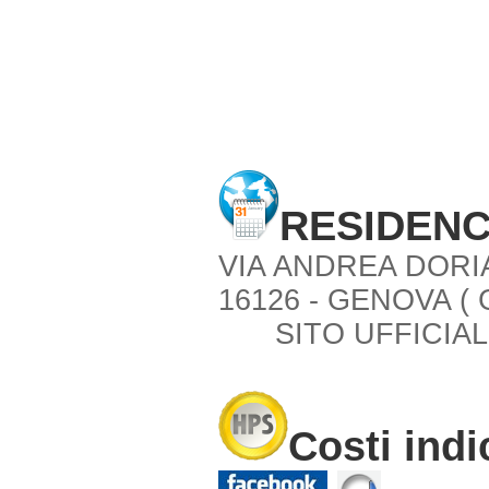
RESIDENC
VIA ANDREA DORI
16126 - GENOVA ( 
SITO UFFICIAL
Costi indi