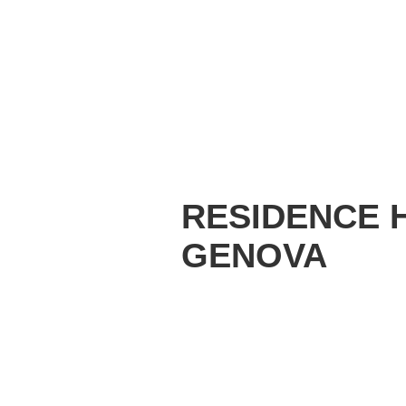
RESIDENCE H
GENOVA