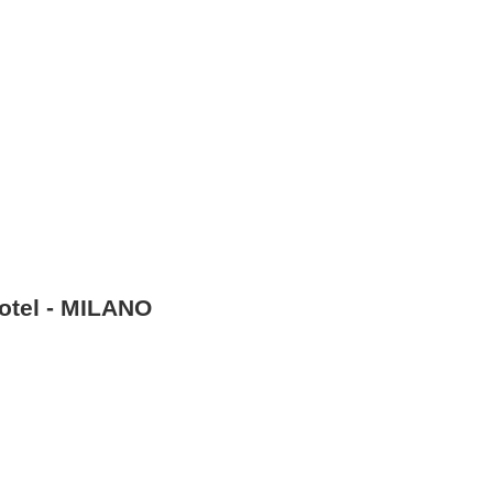
otel - MILANO