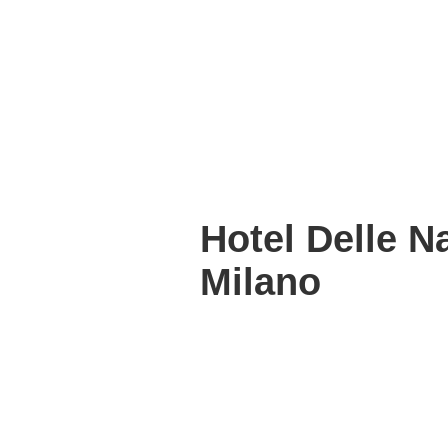
Hotel Delle Na
Milano