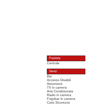
Posizione
Centrale
Servizi
Bar
Accesso Disabili
Ascensore
TV in camera
Aria Condizionata
Radio in camera
Frigobar in camera
Cass.Sicurezza