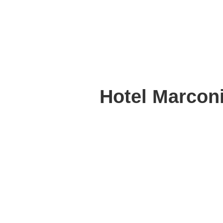
Hotel Marconi