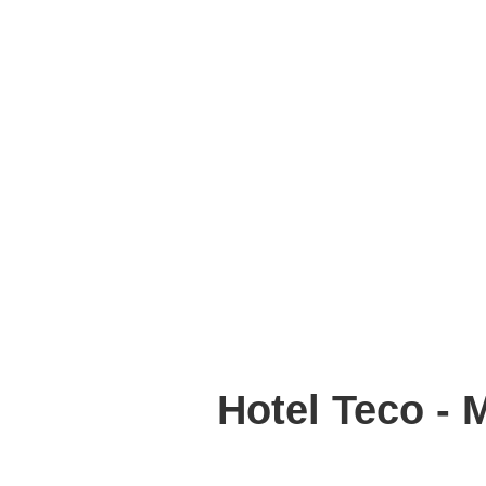
Hotel Teco - 