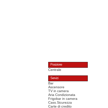
Posizione
Centrale
Servizi
Bar
Ascensore
TV in camera
Aria Condizionata
Frigobar in camera
Cass.Sicurezza
Carte di credito