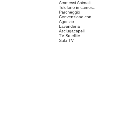
Ammessi Animali
Telefono in camera
Parcheggio
Convenzione con
Agenzie
Lavanderia
Asciugacapeli
TV Satellite
Sala TV