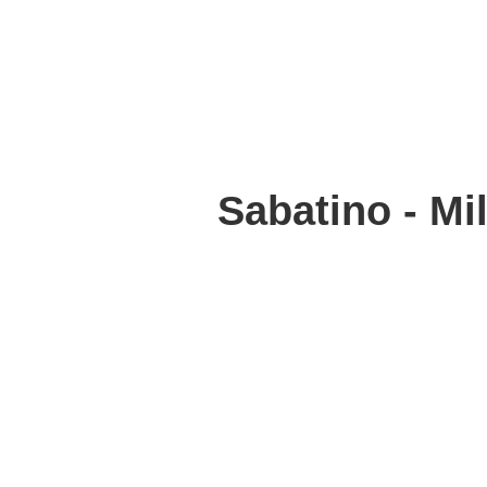
Sabatino - Mi