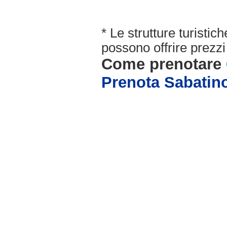
* Le strutture turisti
possono offrire prezzi 
Come prenotare
Prenota Sabatin