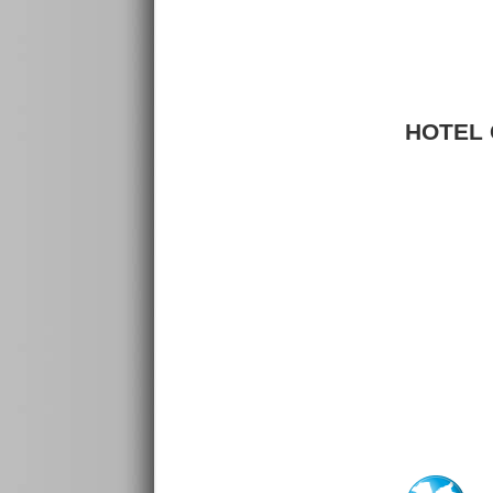
HOTEL C