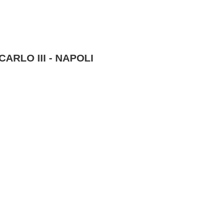
ARLO III - NAPOLI