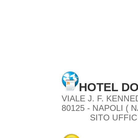
HOTEL DO
VIALE J. F. KENNE
80125 - NAPOLI ( N
SITO UFFIC