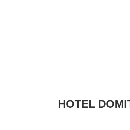
HOTEL DOMIT