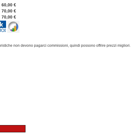
60,00 €
70,00 €
70,00 €
turistiche non devono pagarci commissioni, quindi possono offrire prezzi migliori.