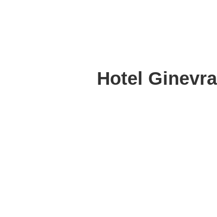
Hotel Ginevra