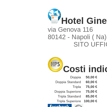
Hotel Gine
via Genova 116
80142 - Napoli ( Na)
SITO UFFI
Costi indi
Doppia
50,00 €
Doppia Standard
60,00 €
Tripla
75,00 €
Doppia Superiore
75,00 €
Tripla Standard
85,00 €
Tripla Superiore
100,00 €