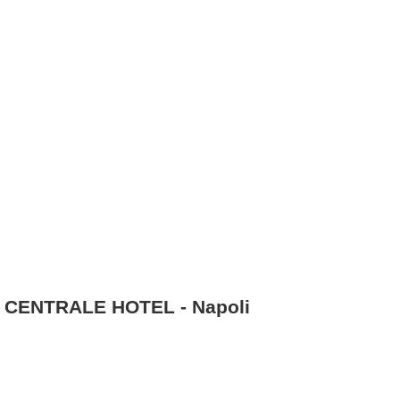
 CENTRALE HOTEL - Napoli