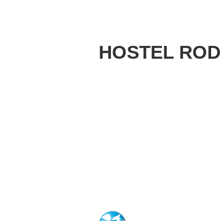
HOSTEL RODI