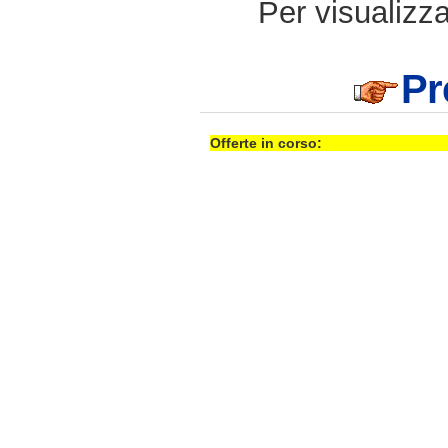
Per visualizzar
Pr
Offerte in corso: