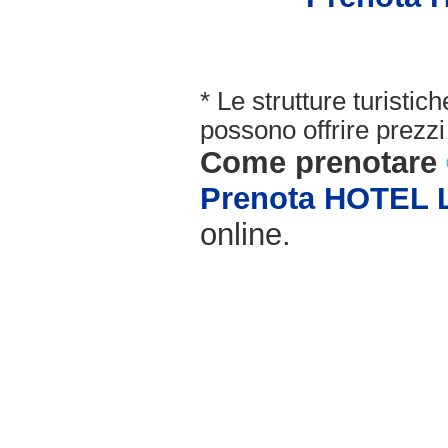
* Le strutture turisti
possono offrire prezzi 
Come prenotare
Prenota HOTEL 
online.