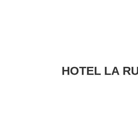
HOTEL LA RU