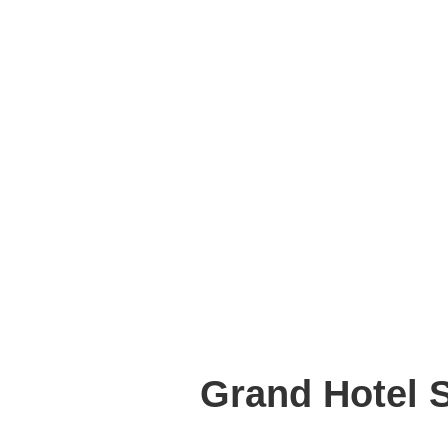
Grand Hotel S