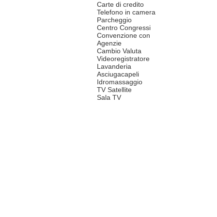
Carte di credito
Telefono in camera
Parcheggio
Centro Congressi
Convenzione con
Agenzie
Cambio Valuta
Videoregistratore
Lavanderia
Asciugacapeli
Idromassaggio
TV Satellite
Sala TV