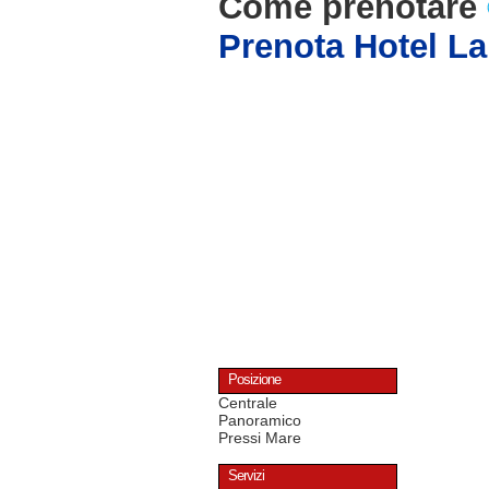
Come prenotare
Prenota Hotel La
Posizione
Centrale
Panoramico
Pressi Mare
Servizi