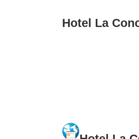
Hotel La Conc
Hotel La C