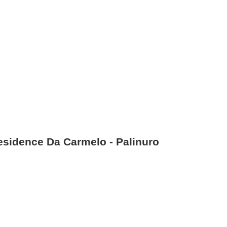
esidence Da Carmelo - Palinuro