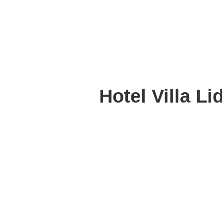
Hotel Villa Li