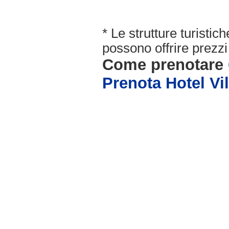
* Le strutture turisti
possono offrire prezzi 
Come prenotare
Prenota Hotel Vil