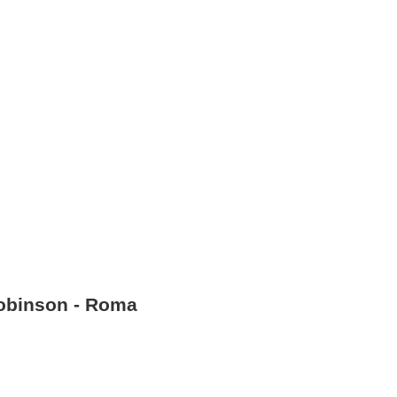
obinson - Roma