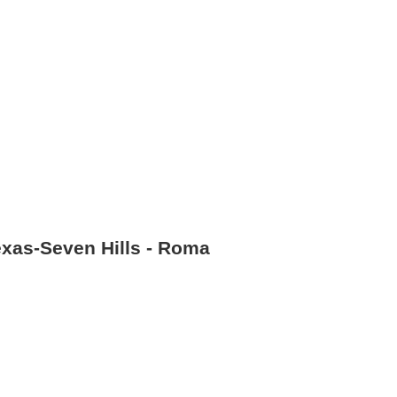
exas-Seven Hills - Roma