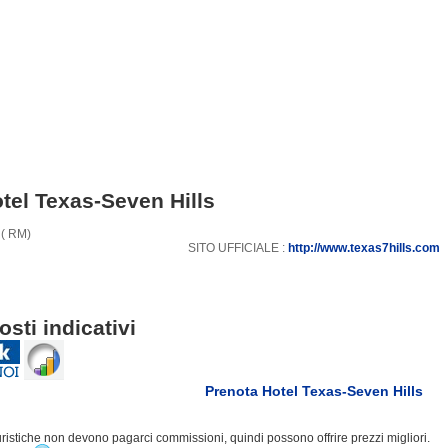
tel Texas-Seven Hills
 ( RM)
SITO UFFICIALE :
http://www.texas7hills.com
osti indicativi
Prenota Hotel Texas-Seven Hills
turistiche non devono pagarci commissioni, quindi possono offrire prezzi migliori.