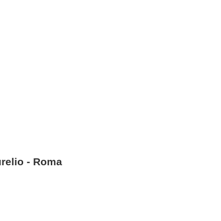
relio - Roma