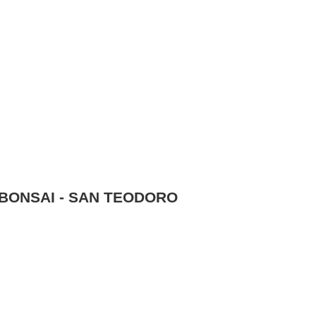
BONSAI - SAN TEODORO