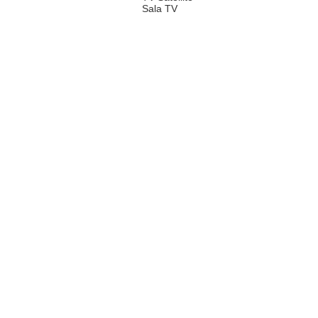
Sala TV