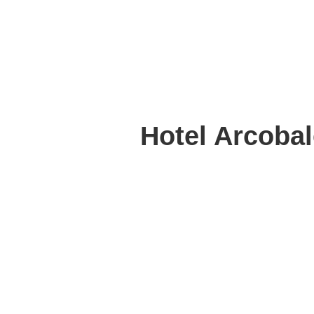
Hotel Arcobal