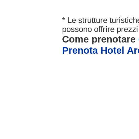
* Le strutture turisti
possono offrire prezzi 
Come prenotare
Prenota Hotel A