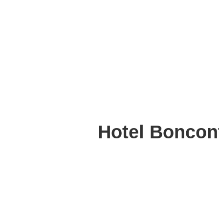
Hotel Boncont