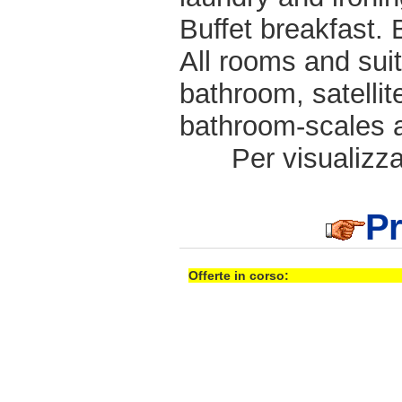
Buffet breakfast.
All rooms and suit
bathroom, satellite
bathroom-scales a
Per visualizzar
Pr
Offerte in corso: