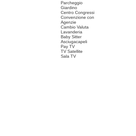
Parcheggio
Giardino
Centro Congressi
Convenzione con
Agenzie
Cambio Valuta
Lavanderia
Baby Sitter
Asciugacapeli
Pay TV
TV Satellite
Sala TV