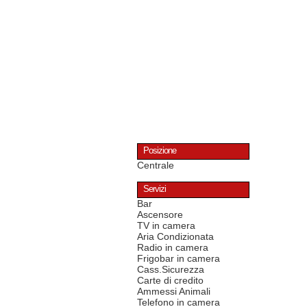
Posizione
Centrale
Servizi
Bar
Ascensore
TV in camera
Aria Condizionata
Radio in camera
Frigobar in camera
Cass.Sicurezza
Carte di credito
Ammessi Animali
Telefono in camera