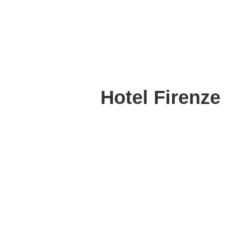
Hotel Firenze