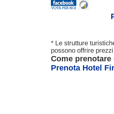
* Le strutture turisti
possono offrire prezzi 
Come prenotare
Prenota Hotel Fi