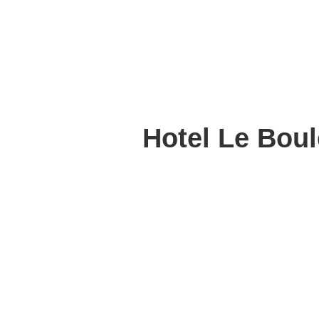
Hotel Le Boul