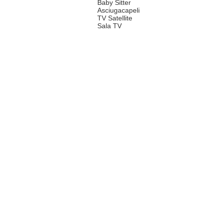
Baby Sitter
Asciugacapeli
TV Satellite
Sala TV