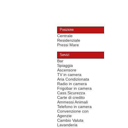
Posizione
Centrale
Residenziale
Pressi Mare
Servizi
Bar
Spiaggia
Ascensore
TV in camera
Aria Condizionata
Radio in camera
Frigobar in camera
Cass.Sicurezza
Carte di credito
Ammessi Animali
Telefono in camera
Convenzione con
Agenzie
Cambio Valuta
Lavanderia