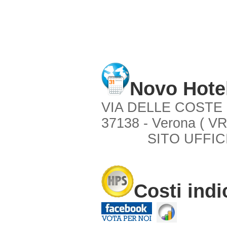
Novo Hote
VIA DELLE COSTE 
37138 - Verona ( VR
SITO UFFIC
Costi indi