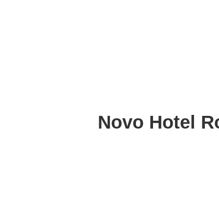
Novo Hotel Ro