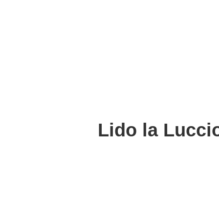
Lido la Lucci