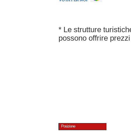
* Le strutture turisti
possono offrire prezzi 
Posizione