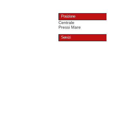
Posizione
Centrale
Pressi Mare
Servizi