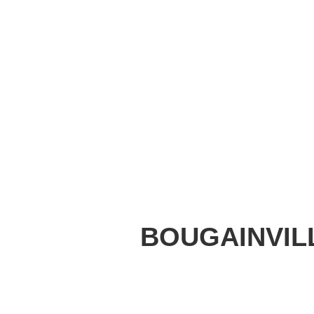
BOUGAINVILL