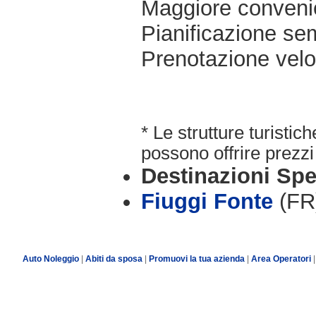
Maggiore conveni
Pianificazione sem
Prenotazione velo
* Le strutture turisti
possono offrire prezzi 
Destinazioni Spe
Fiuggi Fonte
(FR
Auto Noleggio
|
Abiti da sposa
|
Promuovi la tua azienda
|
Area Operatori