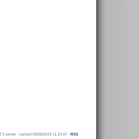
3 server - cached 09/08/2026 11.24.07 -
RSS