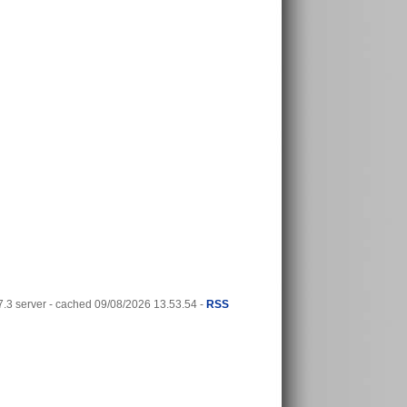
3 server - cached 09/08/2026 13.53.54 -
RSS