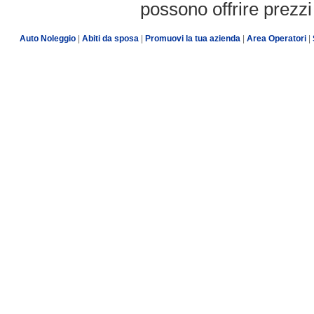
possono offrire prezzi 
Auto Noleggio
|
Abiti da sposa
|
Promuovi la tua azienda
|
Area Operatori
|