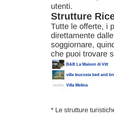
utenti.
Strutture Rice
Tutte le offerte, i
direttamente dalle
soggiornare, quindi
che puoi trovare s
B&B La Maison di Vitt
villa leucosia bed and br
Villa Melina
* Le strutture turisti