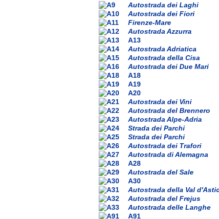
Autostrada dei Laghi
Autostrada dei Fiori
Firenze-Mare
Autostrada Azzurra
A13
Autostrada Adriatica
Autostrada della Cisa
Autostrada dei Due Mari
A18
A19
A20
Autostrada dei Vini
Autostrada del Brennero
Autostrada Alpe-Adria
Strada dei Parchi
Strada dei Parchi
Autostrada dei Trafori
Autostrada di Alemagna
A28
Autostrada del Sale
A30
Autostrada della Val d'Asti
Autostrada del Frejus
Autostrada delle Langhe
A91