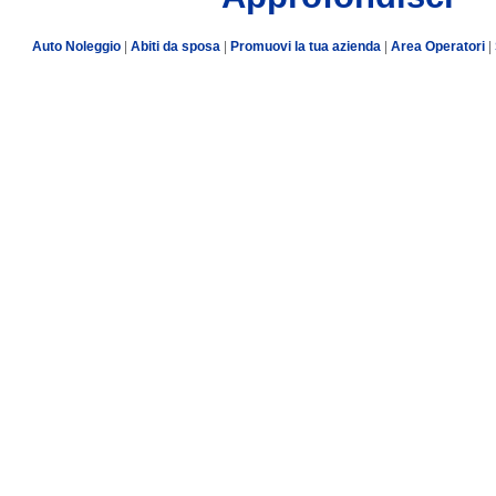
Auto Noleggio
|
Abiti da sposa
|
Promuovi la tua azienda
|
Area Operatori
|