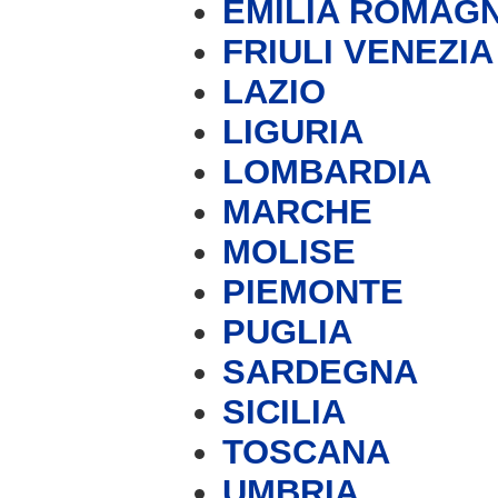
EMILIA ROMAG
FRIULI VENEZIA
LAZIO
LIGURIA
LOMBARDIA
MARCHE
MOLISE
PIEMONTE
PUGLIA
SARDEGNA
SICILIA
TOSCANA
UMBRIA