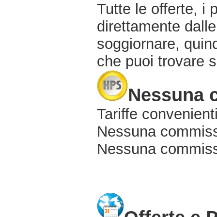
Tutte le offerte, i
direttamente dalle
soggiornare, quindi
che puoi trovare s
Nessuna 
Tariffe convenienti
Nessuna commissi
Nessuna commissio