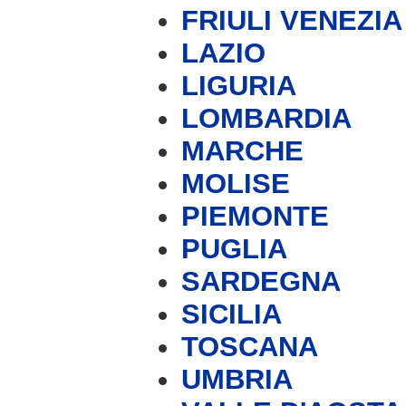
FRIULI VENEZIA
LAZIO
LIGURIA
LOMBARDIA
MARCHE
MOLISE
PIEMONTE
PUGLIA
SARDEGNA
SICILIA
TOSCANA
UMBRIA