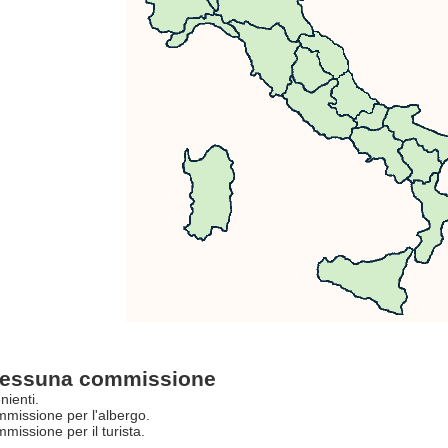
essuna commissione
nienti.
missione per l'albergo.
issione per il turista.