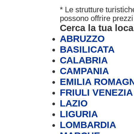
* Le strutture turisti
possono offrire prezzi 
Cerca la tua loca
ABRUZZO
BASILICATA
CALABRIA
CAMPANIA
EMILIA ROMAG
FRIULI VENEZIA
LAZIO
LIGURIA
LOMBARDIA