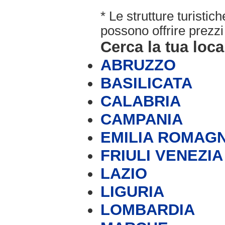
* Le strutture turisti
possono offrire prezzi 
Cerca la tua loca
ABRUZZO
BASILICATA
CALABRIA
CAMPANIA
EMILIA ROMAG
FRIULI VENEZIA
LAZIO
LIGURIA
LOMBARDIA